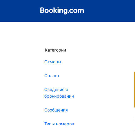
Категории
Отмены
Оплата
Сведения о
бронировании
Сообщения
Типы номеров