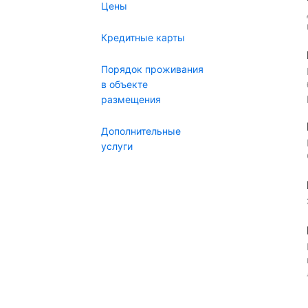
Цены
Кредитные карты
Порядок проживания
в объекте
размещения
Дополнительные
услуги