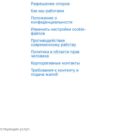
Разрешение споров
Как мы работаем
Положение о
конфиденциальности
Изменить настройки cookie-
файлов
Противодействие
современному рабству
Политика в области прав
человека
Корпоративные контакты
Требования к контенту и
подача жалоб
утствующих услуг.