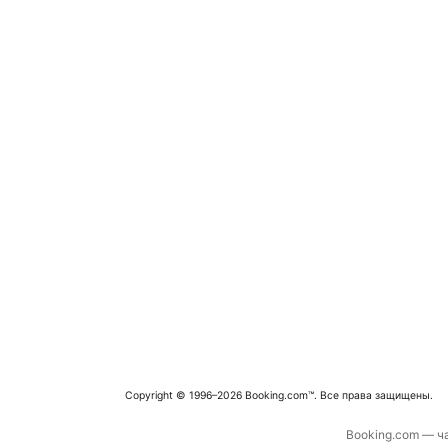
Copyright © 1996–2026 Booking.com™. Все права защищены.
Booking.com — ча