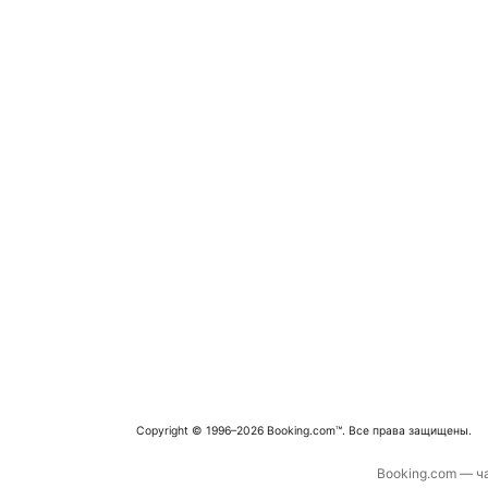
Copyright © 1996–2026 Booking.com™. Все права защищены.
Booking.com — ча