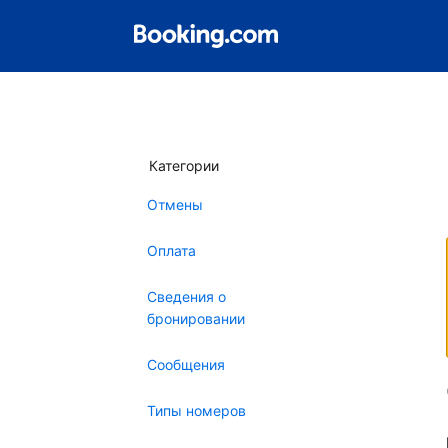
Категории
Отмены
Оплата
Сведения о
бронировании
Сообщения
Типы номеров