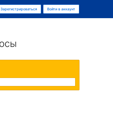
ем
Зарегистрироваться
Войти в аккаунт
росы