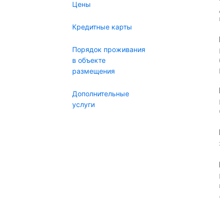
Цены
Кредитные карты
Порядок проживания
в объекте
размещения
Дополнительные
услуги