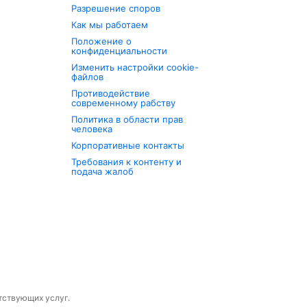
Разрешение споров
Как мы работаем
Положение о
конфиденциальности
Изменить настройки cookie-
файлов
Противодействие
современному рабству
Политика в области прав
человека
Корпоративные контакты
Требования к контенту и
подача жалоб
утствующих услуг.