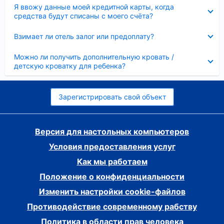
Скрыто
Я ввожу данные моей кредитной карты, когда
средства будут списаны с моего счёта?
Скрыто
Взимает ли отель залог или предоплату?
Скрыто
Можно ли получить дополнительную кровать /
детскую кроватку для ребенка?
Зарегистрировать свой объект
Версия для настольных компьютеров
Условия предоставления услуг
Как мы работаем
Положение о конфиденциальности
Изменить настройки cookie-файлов
Противодействие современному рабству
Политика в области прав человека