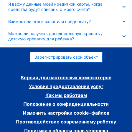
Скрыто
Я ввожу данные моей кредитной карты, когда
средства будут списаны с моего счёта?
Скрыто
Взимает ли отель залог или предоплату?
Скрыто
Можно ли получить дополнительную кровать /
детскую кроватку для ребенка?
Зарегистрировать свой объект
Версия для настольных компьютеров
Условия предоставления услуг
Как мы работаем
Положение о конфиденциальности
Изменить настройки cookie-файлов
Противодействие современному рабству
Политика в области прав человека