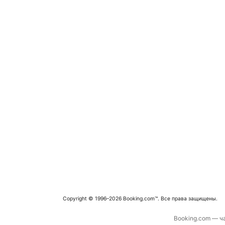
Copyright © 1996–2026 Booking.com™. Все права защищены.
Booking.com — ча