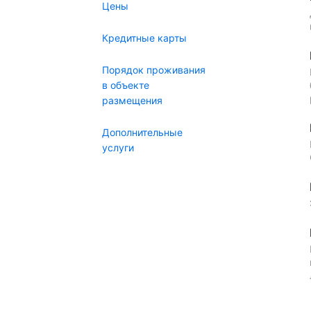
Цены
Кредитные карты
Порядок проживания
в объекте
размещения
Дополнительные
услуги