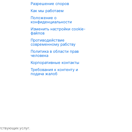
Разрешение споров
Как мы работаем
Положение о
конфиденциальности
Изменить настройки cookie-
файлов
Противодействие
современному рабству
Политика в области прав
человека
Корпоративные контакты
Требования к контенту и
подача жалоб
утствующих услуг.