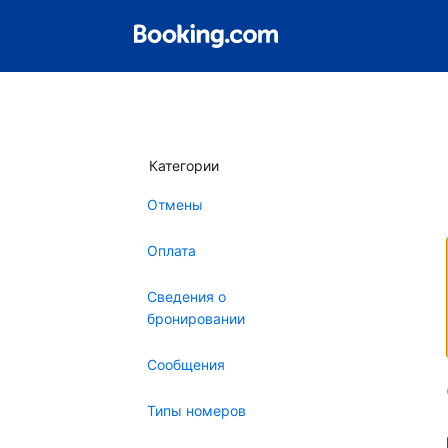
Категории
Отмены
Оплата
Сведения о
бронировании
Сообщения
Типы номеров