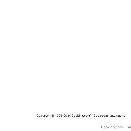
Copyright © 1996–2026 Booking.com™. Все права защищены.
Booking.com — ча