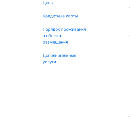
Цены
Кредитные карты
Порядок проживания
в объекте
размещения
Дополнительные
услуги