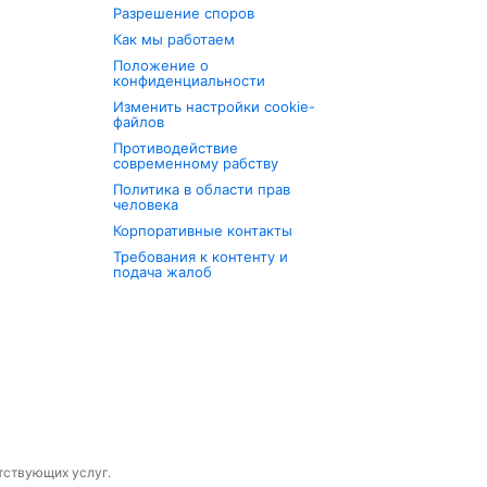
Разрешение споров
Как мы работаем
Положение о
конфиденциальности
Изменить настройки cookie-
файлов
Противодействие
современному рабству
Политика в области прав
человека
Корпоративные контакты
Требования к контенту и
подача жалоб
утствующих услуг.