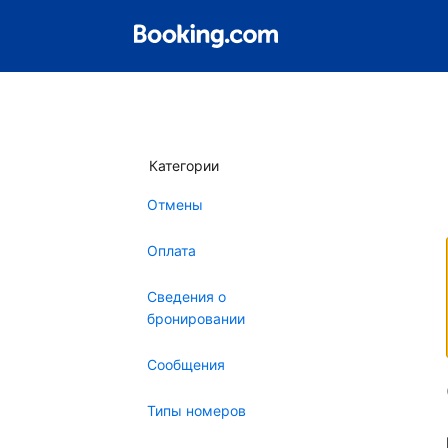
Категории
Отмены
Оплата
Сведения о
бронировании
Сообщения
Типы номеров