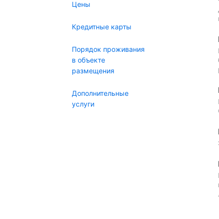
Цены
Кредитные карты
Порядок проживания
в объекте
размещения
Дополнительные
услуги