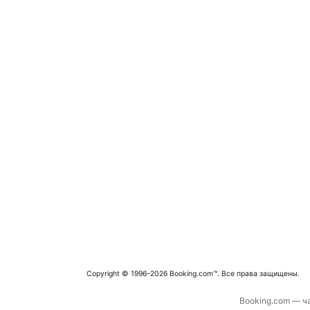
Copyright © 1996–2026 Booking.com™. Все права защищены.
Booking.com — ча