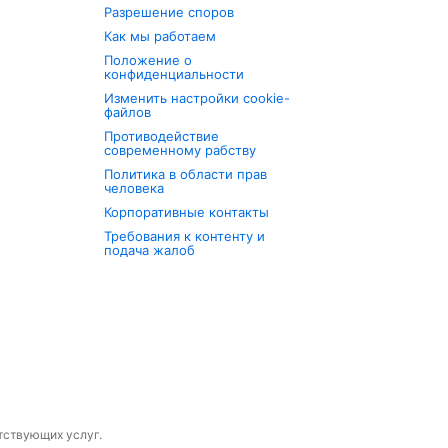
Разрешение споров
Как мы работаем
Положение о
конфиденциальности
Изменить настройки cookie-
файлов
Противодействие
современному рабству
Политика в области прав
человека
Корпоративные контакты
Требования к контенту и
подача жалоб
утствующих услуг.