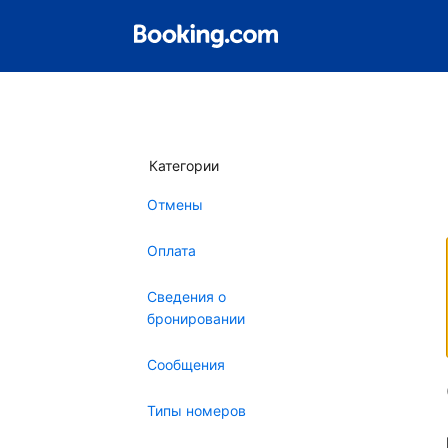
Категории
Отмены
Оплата
Сведения о
бронировании
Сообщения
Типы номеров