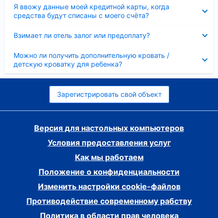
Скрыто
Я ввожу данные моей кредитной карты, когда
средства будут списаны с моего счёта?
Скрыто
Взимает ли отель залог или предоплату?
Скрыто
Можно ли получить дополнительную кровать /
детскую кроватку для ребенка?
Зарегистрировать свой объект
Версия для настольных компьютеров
Условия предоставления услуг
Как мы работаем
Положение о конфиденциальности
Изменить настройки cookie-файлов
Противодействие современному рабству
Политика в области прав человека