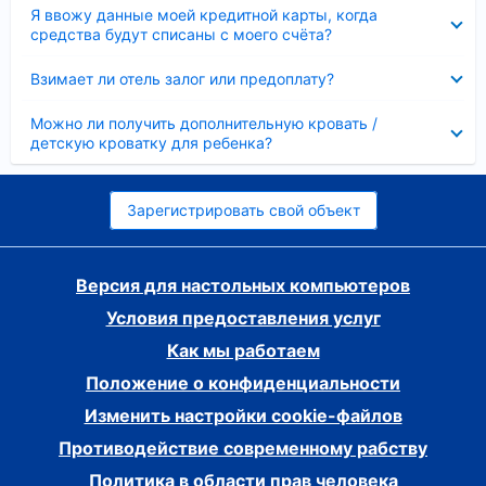
Скрыто
Я ввожу данные моей кредитной карты, когда
средства будут списаны с моего счёта?
Скрыто
Взимает ли отель залог или предоплату?
Скрыто
Можно ли получить дополнительную кровать /
детскую кроватку для ребенка?
Зарегистрировать свой объект
Версия для настольных компьютеров
Условия предоставления услуг
Как мы работаем
Положение о конфиденциальности
Изменить настройки cookie-файлов
Противодействие современному рабству
Политика в области прав человека