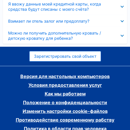
Скрыто
Я ввожу данные моей кредитной карты, когда
средства будут списаны с моего счёта?
Скрыто
Взимает ли отель залог или предоплату?
Скрыто
Можно ли получить дополнительную кровать /
детскую кроватку для ребенка?
Зарегистрировать свой объект
Версия для настольных компьютеров
Условия предоставления услуг
Как мы работаем
Положение о конфиденциальности
Изменить настройки cookie-файлов
Противодействие современному рабству
Политика в области прав человека