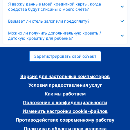
Скрыто
Я ввожу данные моей кредитной карты, когда
средства будут списаны с моего счёта?
Скрыто
Взимает ли отель залог или предоплату?
Скрыто
Можно ли получить дополнительную кровать /
детскую кроватку для ребенка?
Зарегистрировать свой объект
Версия для настольных компьютеров
Условия предоставления услуг
Как мы работаем
Положение о конфиденциальности
Изменить настройки cookie-файлов
Противодействие современному рабству
Политика в области прав человека