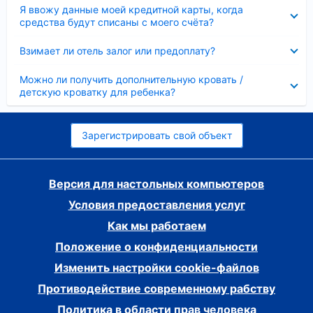
Скрыто
Я ввожу данные моей кредитной карты, когда
средства будут списаны с моего счёта?
Скрыто
Взимает ли отель залог или предоплату?
Скрыто
Можно ли получить дополнительную кровать /
детскую кроватку для ребенка?
Зарегистрировать свой объект
Версия для настольных компьютеров
Условия предоставления услуг
Как мы работаем
Положение о конфиденциальности
Изменить настройки cookie-файлов
Противодействие современному рабству
Политика в области прав человека