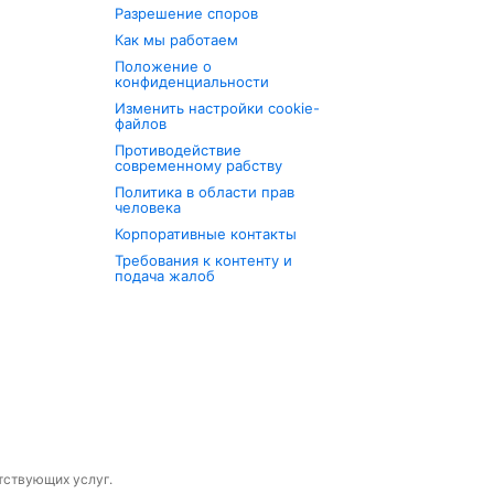
Разрешение споров
Как мы работаем
Положение о
конфиденциальности
Изменить настройки cookie-
файлов
Противодействие
современному рабству
Политика в области прав
человека
Корпоративные контакты
Требования к контенту и
подача жалоб
утствующих услуг.