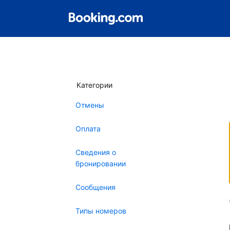
Категории
Отмены
Оплата
Сведения о
бронировании
Сообщения
Типы номеров