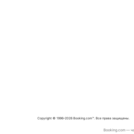
Copyright © 1996–2026 Booking.com™. Все права защищены.
Booking.com — ча