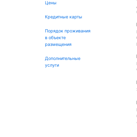
Цены
Кредитные карты
Порядок проживания
в объекте
размещения
Дополнительные
услуги