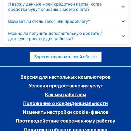
Скрыто
Я ввожу данные моей кредитной карты, когда
средства будут списаны с моего счёта?
Скрыто
Взимает ли отель залог или предоплату?
Скрыто
Можно ли получить дополнительную кровать /
детскую кроватку для ребенка?
Зарегистрировать свой объект
Версия для настольных компьютеров
Условия предоставления услуг
Как мы работаем
Положение о конфиденциальности
Изменить настройки cookie-файлов
Противодействие современному рабству
Политика в области прав человека