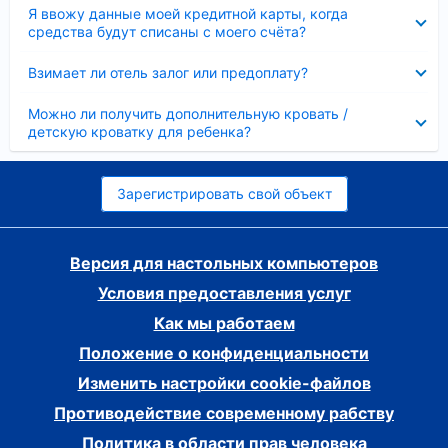
Скрыто
Я ввожу данные моей кредитной карты, когда
средства будут списаны с моего счёта?
Скрыто
Взимает ли отель залог или предоплату?
Скрыто
Можно ли получить дополнительную кровать /
детскую кроватку для ребенка?
Зарегистрировать свой объект
Версия для настольных компьютеров
Условия предоставления услуг
Как мы работаем
Положение о конфиденциальности
Изменить настройки cookie-файлов
Противодействие современному рабству
Политика в области прав человека