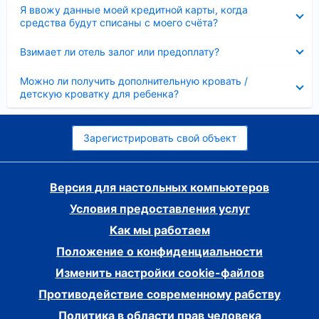
Скрыто
Я ввожу данные моей кредитной карты, когда
средства будут списаны с моего счёта?
Скрыто
Взимает ли отель залог или предоплату?
Скрыто
Можно ли получить дополнительную кровать /
детскую кроватку для ребенка?
Зарегистрировать свой объект
Версия для настольных компьютеров
Условия предоставления услуг
Как мы работаем
Положение о конфиденциальности
Изменить настройки cookie-файлов
Противодействие современному рабству
Политика в области прав человека