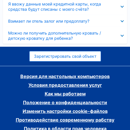
Скрыто
Я ввожу данные моей кредитной карты, когда
средства будут списаны с моего счёта?
Скрыто
Взимает ли отель залог или предоплату?
Скрыто
Можно ли получить дополнительную кровать /
детскую кроватку для ребенка?
Зарегистрировать свой объект
Версия для настольных компьютеров
Условия предоставления услуг
Как мы работаем
Положение о конфиденциальности
Изменить настройки cookie-файлов
Противодействие современному рабству
Политика в области прав человека