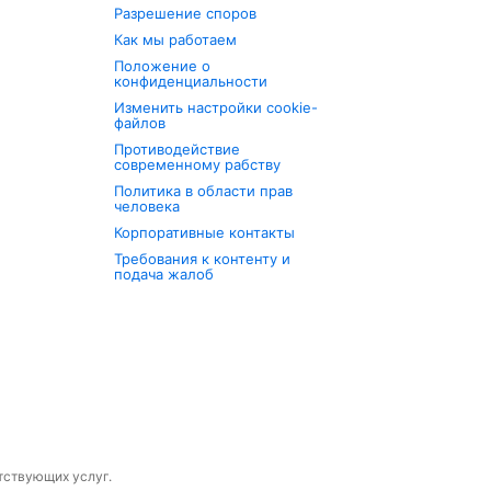
Разрешение споров
Как мы работаем
Положение о
конфиденциальности
Изменить настройки cookie-
файлов
Противодействие
современному рабству
Политика в области прав
человека
Корпоративные контакты
Требования к контенту и
подача жалоб
утствующих услуг.