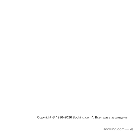
Copyright © 1996–2026 Booking.com™. Все права защищены.
Booking.com — ча