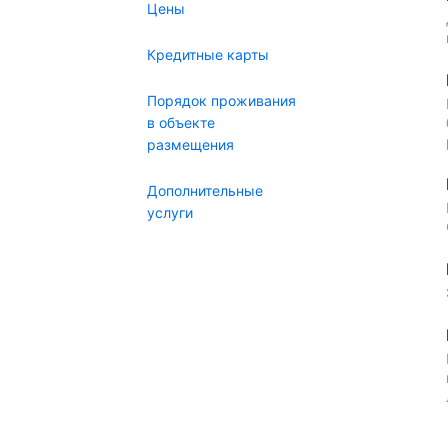
Цены
Кредитные карты
Порядок проживания
в объекте
размещения
Дополнительные
услуги