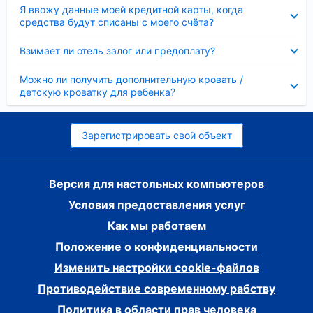
Скрыто
Я ввожу данные моей кредитной карты, когда
средства будут списаны с моего счёта?
Скрыто
Взимает ли отель залог или предоплату?
Скрыто
Можно ли получить дополнительную кровать /
детскую кроватку для ребенка?
Зарегистрировать свой объект
Версия для настольных компьютеров
Условия предоставления услуг
Как мы работаем
Положение о конфиденциальности
Изменить настройки cookie-файлов
Противодействие современному рабству
Политика в области прав человека