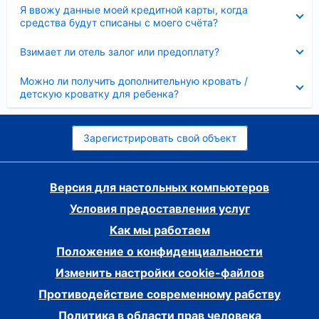
Скрыто
Я ввожу данные моей кредитной карты, когда
средства будут списаны с моего счёта?
Скрыто
Взимает ли отель залог или предоплату?
Скрыто
Можно ли получить дополнительную кровать /
детскую кроватку для ребенка?
Зарегистрировать свой объект
Версия для настольных компьютеров
Условия предоставления услуг
Как мы работаем
Положение о конфиденциальности
Изменить настройки cookie-файлов
Противодействие современному рабству
Политика в области прав человека