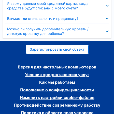
Скрыто
Я ввожу данные моей кредитной карты, когда
средства будут списаны с моего счёта?
Скрыто
Взимает ли отель залог или предоплату?
Скрыто
Можно ли получить дополнительную кровать /
детскую кроватку для ребенка?
Зарегистрировать свой объект
Версия для настольных компьютеров
Условия предоставления услуг
Как мы работаем
Положение о конфиденциальности
Изменить настройки cookie-файлов
Противодействие современному рабству
Политика в области прав человека