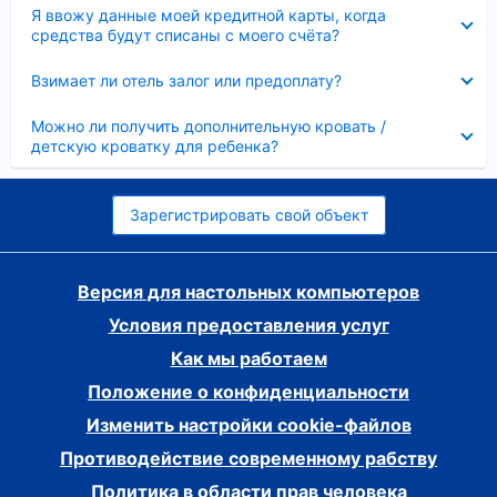
Скрыто
Я ввожу данные моей кредитной карты, когда
средства будут списаны с моего счёта?
Скрыто
Взимает ли отель залог или предоплату?
Скрыто
Можно ли получить дополнительную кровать /
детскую кроватку для ребенка?
Зарегистрировать свой объект
Версия для настольных компьютеров
Условия предоставления услуг
Как мы работаем
Положение о конфиденциальности
Изменить настройки cookie-файлов
Противодействие современному рабству
Политика в области прав человека