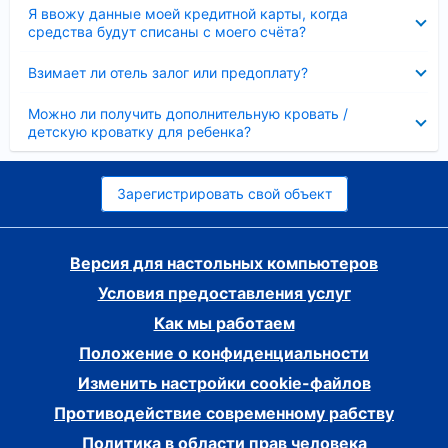
Скрыто
Я ввожу данные моей кредитной карты, когда
средства будут списаны с моего счёта?
Скрыто
Взимает ли отель залог или предоплату?
Скрыто
Можно ли получить дополнительную кровать /
детскую кроватку для ребенка?
Зарегистрировать свой объект
Версия для настольных компьютеров
Условия предоставления услуг
Как мы работаем
Положение о конфиденциальности
Изменить настройки cookie-файлов
Противодействие современному рабству
Политика в области прав человека