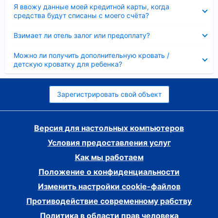
Скрыто
Я ввожу данные моей кредитной карты, когда
средства будут списаны с моего счёта?
Скрыто
Взимает ли отель залог или предоплату?
Скрыто
Можно ли получить дополнительную кровать /
детскую кроватку для ребенка?
Зарегистрировать свой объект
Версия для настольных компьютеров
Условия предоставления услуг
Как мы работаем
Положение о конфиденциальности
Изменить настройки cookie-файлов
Противодействие современному рабству
Политика в области прав человека