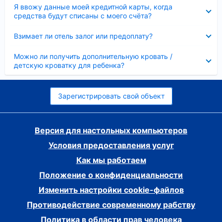
Скрыто
Я ввожу данные моей кредитной карты, когда
средства будут списаны с моего счёта?
Скрыто
Взимает ли отель залог или предоплату?
Скрыто
Можно ли получить дополнительную кровать /
детскую кроватку для ребенка?
Зарегистрировать свой объект
Версия для настольных компьютеров
Условия предоставления услуг
Как мы работаем
Положение о конфиденциальности
Изменить настройки cookie-файлов
Противодействие современному рабству
Политика в области прав человека