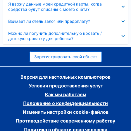
Скрыто
Я ввожу данные моей кредитной карты, когда
средства будут списаны с моего счёта?
Скрыто
Взимает ли отель залог или предоплату?
Скрыто
Можно ли получить дополнительную кровать /
детскую кроватку для ребенка?
Зарегистрировать свой объект
Версия для настольных компьютеров
Условия предоставления услуг
Как мы работаем
Положение о конфиденциальности
Изменить настройки cookie-файлов
Противодействие современному рабству
Политика в области прав человека