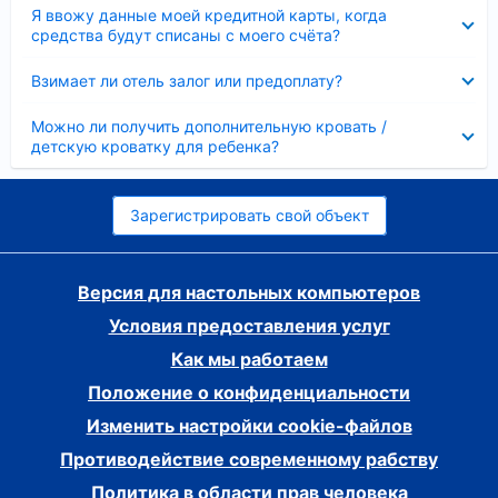
Скрыто
Я ввожу данные моей кредитной карты, когда
средства будут списаны с моего счёта?
Скрыто
Взимает ли отель залог или предоплату?
Скрыто
Можно ли получить дополнительную кровать /
детскую кроватку для ребенка?
Зарегистрировать свой объект
Версия для настольных компьютеров
Условия предоставления услуг
Как мы работаем
Положение о конфиденциальности
Изменить настройки cookie-файлов
Противодействие современному рабству
Политика в области прав человека