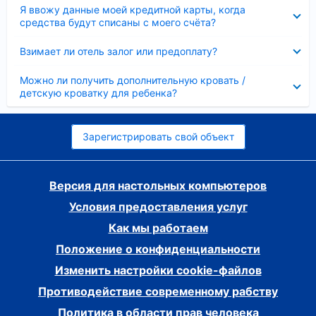
Скрыто
Я ввожу данные моей кредитной карты, когда
средства будут списаны с моего счёта?
Скрыто
Взимает ли отель залог или предоплату?
Скрыто
Можно ли получить дополнительную кровать /
детскую кроватку для ребенка?
Зарегистрировать свой объект
Версия для настольных компьютеров
Условия предоставления услуг
Как мы работаем
Положение о конфиденциальности
Изменить настройки cookie-файлов
Противодействие современному рабству
Политика в области прав человека