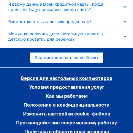
Скрыто
Я ввожу данные моей кредитной карты, когда
средства будут списаны с моего счёта?
Скрыто
Взимает ли отель залог или предоплату?
Скрыто
Можно ли получить дополнительную кровать /
детскую кроватку для ребенка?
Зарегистрировать свой объект
Версия для настольных компьютеров
Условия предоставления услуг
Как мы работаем
Положение о конфиденциальности
Изменить настройки cookie-файлов
Противодействие современному рабству
Политика в области прав человека