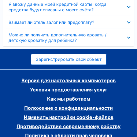
Скрыто
Я ввожу данные моей кредитной карты, когда
средства будут списаны с моего счёта?
Скрыто
Взимает ли отель залог или предоплату?
Скрыто
Можно ли получить дополнительную кровать /
детскую кроватку для ребенка?
Зарегистрировать свой объект
Версия для настольных компьютеров
Условия предоставления услуг
Как мы работаем
Положение о конфиденциальности
Изменить настройки cookie-файлов
Противодействие современному рабству
Политика в области прав человека