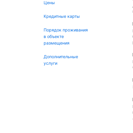
Цены
Кредитные карты
Порядок проживания
в объекте
размещения
Дополнительные
услуги