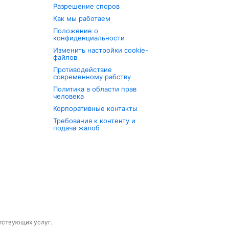
Разрешение споров
Как мы работаем
Положение о
конфиденциальности
Изменить настройки cookie-
файлов
Противодействие
современному рабству
Политика в области прав
человека
Корпоративные контакты
Требования к контенту и
подача жалоб
утствующих услуг.