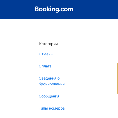
Категории
Отмены
Оплата
Сведения о
бронировании
Сообщения
Типы номеров