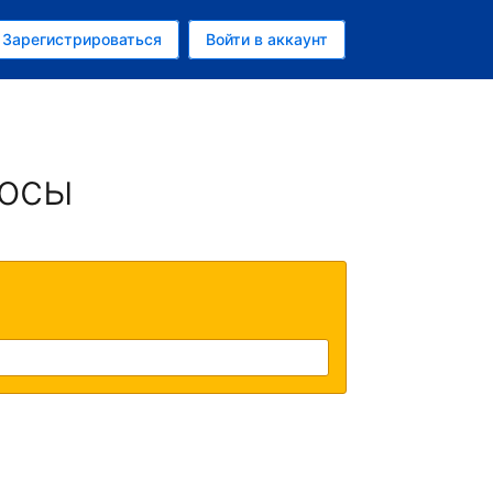
ем
Зарегистрироваться
Войти в аккаунт
росы