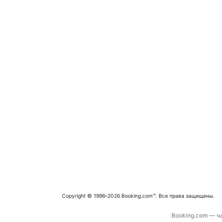
Copyright © 1996–2026 Booking.com™. Все права защищены.
Booking.com — ча