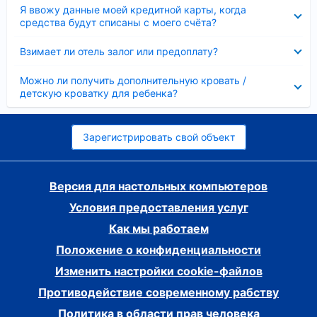
Скрыто
Я ввожу данные моей кредитной карты, когда
средства будут списаны с моего счёта?
Скрыто
Взимает ли отель залог или предоплату?
Скрыто
Можно ли получить дополнительную кровать /
детскую кроватку для ребенка?
Зарегистрировать свой объект
Версия для настольных компьютеров
Условия предоставления услуг
Как мы работаем
Положение о конфиденциальности
Изменить настройки cookie-файлов
Противодействие современному рабству
Политика в области прав человека