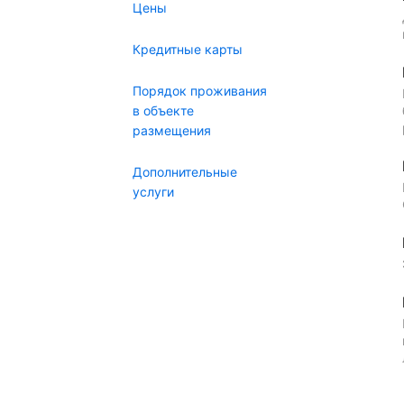
Цены
Кредитные карты
Порядок проживания
в объекте
размещения
Дополнительные
услуги