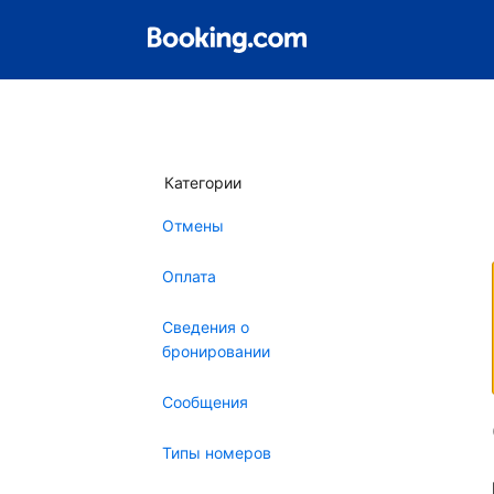
Категории
Отмены
Оплата
Сведения о
бронировании
Сообщения
Типы номеров