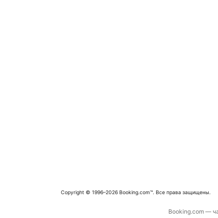
Copyright © 1996–2026 Booking.com™. Все права защищены.
Booking.com — ча