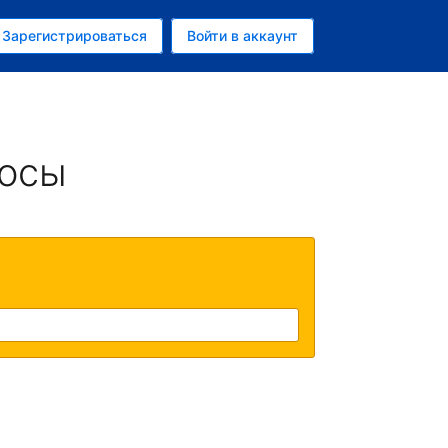
ем
Зарегистрироваться
Войти в аккаунт
росы