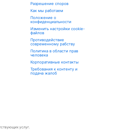
Разрешение споров
Как мы работаем
Положение о
конфиденциальности
Изменить настройки cookie-
файлов
Противодействие
современному рабству
Политика в области прав
человека
Корпоративные контакты
Требования к контенту и
подача жалоб
утствующих услуг.