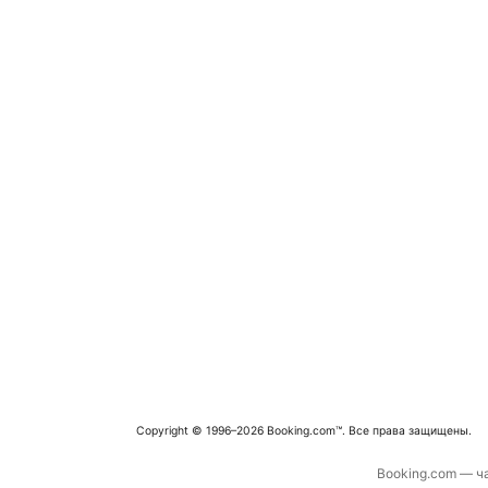
Copyright © 1996–2026 Booking.com™. Все права защищены.
Booking.com — ча