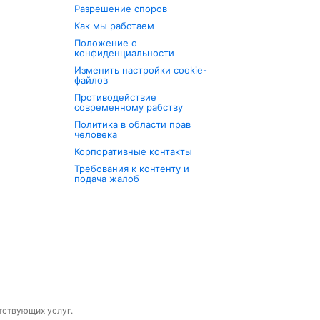
Разрешение споров
Как мы работаем
Положение о
конфиденциальности
Изменить настройки cookie-
файлов
Противодействие
современному рабству
Политика в области прав
человека
Корпоративные контакты
Требования к контенту и
подача жалоб
утствующих услуг.