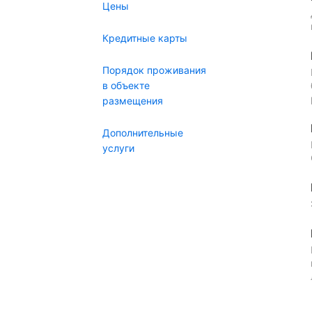
Цены
Кредитные карты
Порядок проживания
в объекте
размещения
Дополнительные
услуги