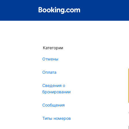
Категории
Отмены
Оплата
Сведения о
бронировании
Сообщения
Типы номеров