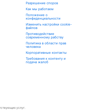
Разрешение споров
Как мы работаем
Положение о
конфиденциальности
Изменить настройки cookie-
файлов
Противодействие
современному рабству
Политика в области прав
человека
Корпоративные контакты
Требования к контенту и
подача жалоб
утствующих услуг.