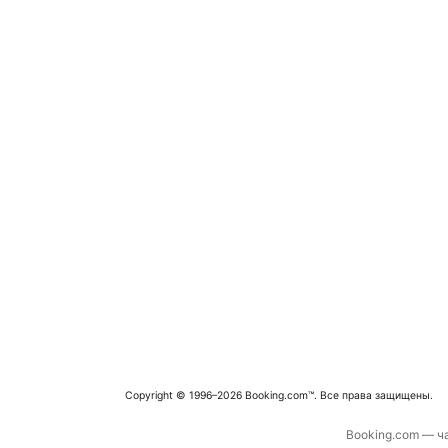
Copyright © 1996–2026 Booking.com™. Все права защищены.
Booking.com — ча