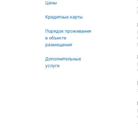
Цены
Кредитные карты
Порядок проживания
в объекте
размещения
Дополнительные
услуги