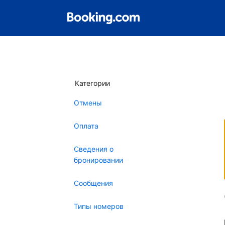
Категории
Отмены
Оплата
Сведения о
бронировании
Сообщения
Типы номеров