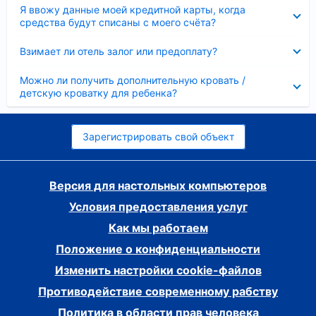
Скрыто
Я ввожу данные моей кредитной карты, когда
средства будут списаны с моего счёта?
Скрыто
Взимает ли отель залог или предоплату?
Скрыто
Можно ли получить дополнительную кровать /
детскую кроватку для ребенка?
Зарегистрировать свой объект
Версия для настольных компьютеров
Условия предоставления услуг
Как мы работаем
Положение о конфиденциальности
Изменить настройки cookie-файлов
Противодействие современному рабству
Политика в области прав человека