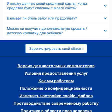
Скрыто
Я ввожу данные моей кредитной карты, когда
средства будут списаны с моего счёта?
Скрыто
Взимает ли отель залог или предоплату?
Скрыто
Можно ли получить дополнительную кровать /
детскую кроватку для ребенка?
Зарегистрировать свой объект
Версия для настольных компьютеров
Условия предоставления услуг
Как мы работаем
Положение о конфиденциальности
Изменить настройки cookie-файлов
Противодействие современному рабству
Политика в области прав человека