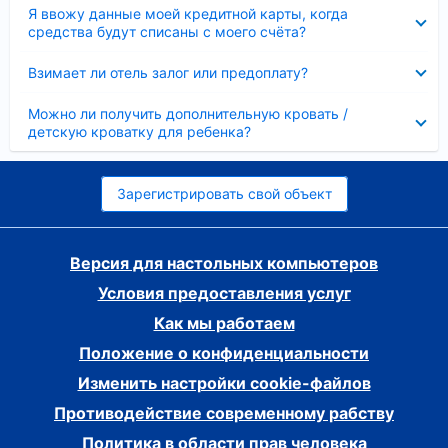
Скрыто
Я ввожу данные моей кредитной карты, когда
средства будут списаны с моего счёта?
Скрыто
Взимает ли отель залог или предоплату?
Скрыто
Можно ли получить дополнительную кровать /
детскую кроватку для ребенка?
Зарегистрировать свой объект
Версия для настольных компьютеров
Условия предоставления услуг
Как мы работаем
Положение о конфиденциальности
Изменить настройки cookie-файлов
Противодействие современному рабству
Политика в области прав человека