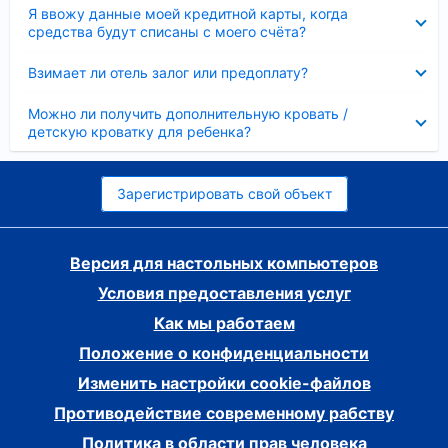
Скрыто
Я ввожу данные моей кредитной карты, когда
средства будут списаны с моего счёта?
Скрыто
Взимает ли отель залог или предоплату?
Скрыто
Можно ли получить дополнительную кровать /
детскую кроватку для ребенка?
Зарегистрировать свой объект
Версия для настольных компьютеров
Условия предоставления услуг
Как мы работаем
Положение о конфиденциальности
Изменить настройки cookie-файлов
Противодействие современному рабству
Политика в области прав человека