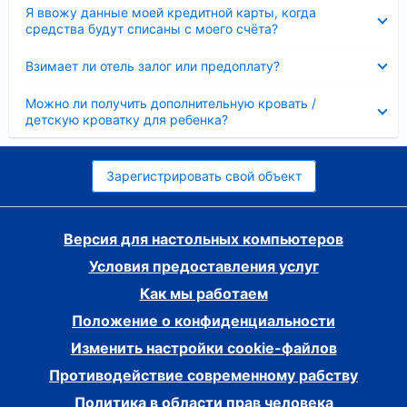
Скрыто
Я ввожу данные моей кредитной карты, когда
средства будут списаны с моего счёта?
Скрыто
Взимает ли отель залог или предоплату?
Скрыто
Можно ли получить дополнительную кровать /
детскую кроватку для ребенка?
Зарегистрировать свой объект
Версия для настольных компьютеров
Условия предоставления услуг
Как мы работаем
Положение о конфиденциальности
Изменить настройки cookie-файлов
Противодействие современному рабству
Политика в области прав человека