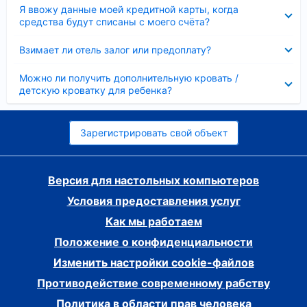
Скрыто
Я ввожу данные моей кредитной карты, когда
средства будут списаны с моего счёта?
Скрыто
Взимает ли отель залог или предоплату?
Скрыто
Можно ли получить дополнительную кровать /
детскую кроватку для ребенка?
Зарегистрировать свой объект
Версия для настольных компьютеров
Условия предоставления услуг
Как мы работаем
Положение о конфиденциальности
Изменить настройки cookie-файлов
Противодействие современному рабству
Политика в области прав человека