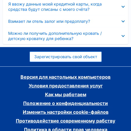
Скрыто
Я ввожу данные моей кредитной карты, когда
средства будут списаны с моего счёта?
Скрыто
Взимает ли отель залог или предоплату?
Скрыто
Можно ли получить дополнительную кровать /
детскую кроватку для ребенка?
Зарегистрировать свой объект
Версия для настольных компьютеров
Условия предоставления услуг
Как мы работаем
Положение о конфиденциальности
Изменить настройки cookie-файлов
Противодействие современному рабству
Политика в области прав человека