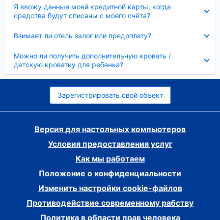
Скрыто
Я ввожу данные моей кредитной карты, когда
средства будут списаны с моего счёта?
Скрыто
Взимает ли отель залог или предоплату?
Скрыто
Можно ли получить дополнительную кровать /
детскую кроватку для ребенка?
Зарегистрировать свой объект
Версия для настольных компьютеров
Условия предоставления услуг
Как мы работаем
Положение о конфиденциальности
Изменить настройки cookie-файлов
Противодействие современному рабству
Политика в области прав человека