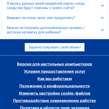
Скрыто
Я ввожу данные моей кредитной карты, когда
средства будут списаны с моего счёта?
Скрыто
Взимает ли отель залог или предоплату?
Скрыто
Можно ли получить дополнительную кровать /
детскую кроватку для ребенка?
Зарегистрировать свой объект
Версия для настольных компьютеров
Условия предоставления услуг
Как мы работаем
Положение о конфиденциальности
Изменить настройки cookie-файлов
Противодействие современному рабству
Политика в области прав человека