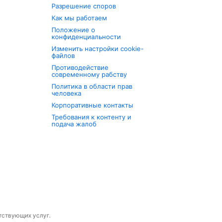
Разрешение споров
Как мы работаем
Положение о
конфиденциальности
Изменить настройки cookie-
файлов
Противодействие
современному рабству
Политика в области прав
человека
Корпоративные контакты
Требования к контенту и
подача жалоб
утствующих услуг.