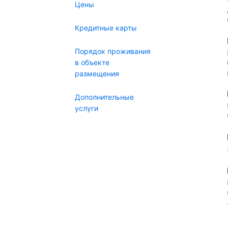
Цены
Кредитные карты
Порядок проживания
в объекте
размещения
Дополнительные
услуги