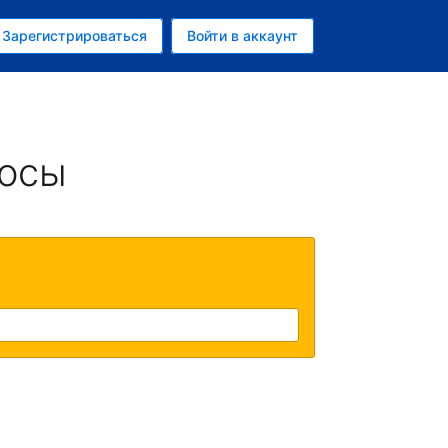
ем
Зарегистрироваться
Войти в аккаунт
росы