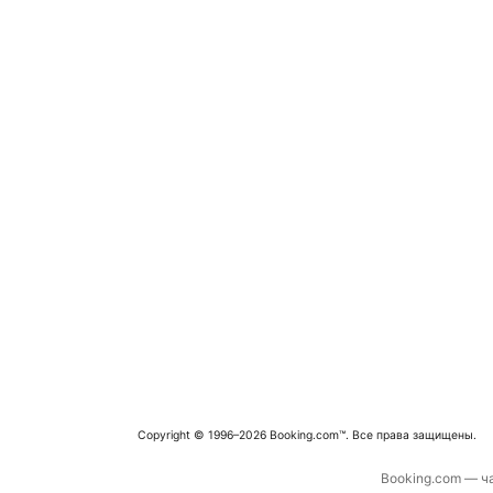
Copyright © 1996–2026 Booking.com™. Все права защищены.
Booking.com — ча