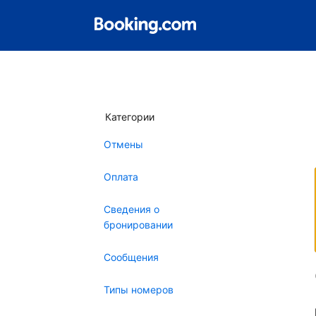
Категории
Отмены
Оплата
Сведения о
бронировании
Сообщения
Типы номеров