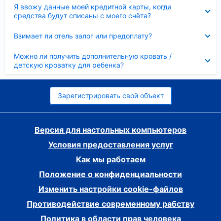
Скрыто
Я ввожу данные моей кредитной карты, когда
средства будут списаны с моего счёта?
Скрыто
Взимает ли отель залог или предоплату?
Скрыто
Можно ли получить дополнительную кровать /
детскую кроватку для ребенка?
Зарегистрировать свой объект
Версия для настольных компьютеров
Условия предоставления услуг
Как мы работаем
Положение о конфиденциальности
Изменить настройки cookie-файлов
Противодействие современному рабству
Политика в области прав человека