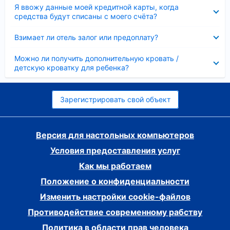
Скрыто
Я ввожу данные моей кредитной карты, когда
средства будут списаны с моего счёта?
Скрыто
Взимает ли отель залог или предоплату?
Скрыто
Можно ли получить дополнительную кровать /
детскую кроватку для ребенка?
Зарегистрировать свой объект
Версия для настольных компьютеров
Условия предоставления услуг
Как мы работаем
Положение о конфиденциальности
Изменить настройки cookie-файлов
Противодействие современному рабству
Политика в области прав человека