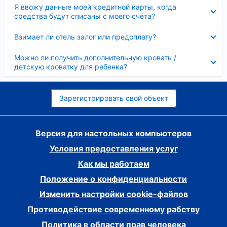
Скрыто
Я ввожу данные моей кредитной карты, когда
средства будут списаны с моего счёта?
Скрыто
Взимает ли отель залог или предоплату?
Скрыто
Можно ли получить дополнительную кровать /
детскую кроватку для ребенка?
Зарегистрировать свой объект
Версия для настольных компьютеров
Условия предоставления услуг
Как мы работаем
Положение о конфиденциальности
Изменить настройки cookie-файлов
Противодействие современному рабству
Политика в области прав человека