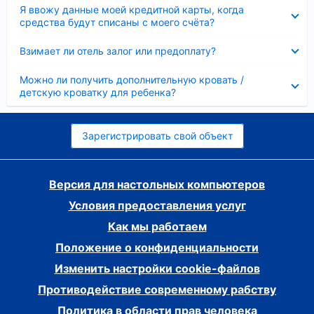
Скрыто
Я ввожу данные моей кредитной карты, когда
средства будут списаны с моего счёта?
Скрыто
Взимает ли отель залог или предоплату?
Скрыто
Можно ли получить дополнительную кровать /
детскую кроватку для ребенка?
Зарегистрировать свой объект
Версия для настольных компьютеров
Условия предоставления услуг
Как мы работаем
Положение о конфиденциальности
Изменить настройки cookie-файлов
Противодействие современному рабству
Политика в области прав человека