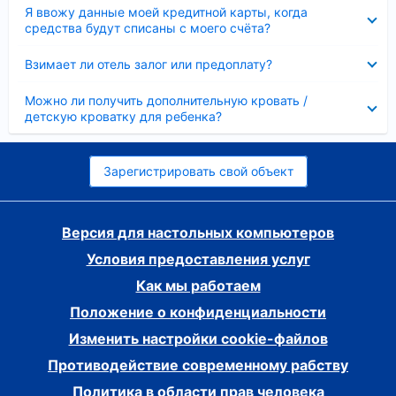
Скрыто
Я ввожу данные моей кредитной карты, когда
средства будут списаны с моего счёта?
Скрыто
Взимает ли отель залог или предоплату?
Скрыто
Можно ли получить дополнительную кровать /
детскую кроватку для ребенка?
Зарегистрировать свой объект
Версия для настольных компьютеров
Условия предоставления услуг
Как мы работаем
Положение о конфиденциальности
Изменить настройки cookie-файлов
Противодействие современному рабству
Политика в области прав человека